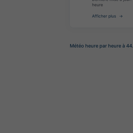
heure
Afficher plus
Météo heure par heure à 44