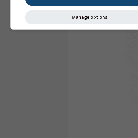
Manage options