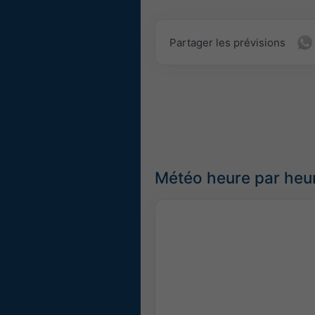
Partager les prévisions
Météo heure par heu