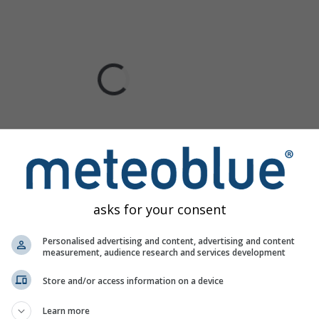
asks for your consent
Personalised advertising and content, advertising and content
measurement, audience research and services development
Store and/or access information on a device
Learn more