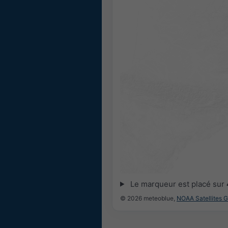
Le marqueur est placé sur
© 2026 meteoblue,
NOAA Satellites 