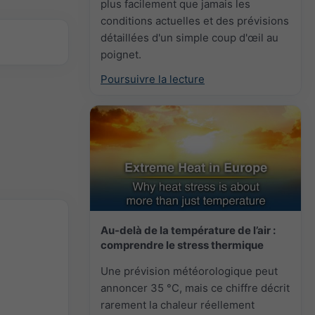
plus facilement que jamais les
conditions actuelles et des prévisions
détaillées d'un simple coup d'œil au
poignet.
Poursuivre la lecture
Au-delà de la température de l’air :
comprendre le stress thermique
Une prévision météorologique peut
annoncer 35 °C, mais ce chiffre décrit
rarement la chaleur réellement