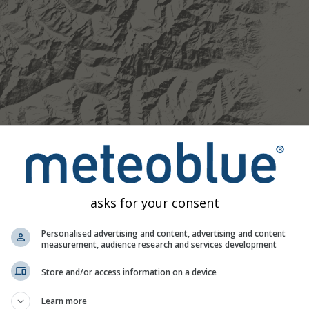
asks for your consent
Personalised advertising and content, advertising and content
measurement, audience research and services development
Store and/or access information on a device
Learn more