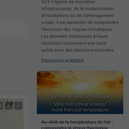
Qu'il s'agisse de nouvelles
infrastructures, de la modernisation
d'installations ou de l'aménagement
urbain, il est essentiel de comprendre
l'évolution des risques climatiques.
Les données climatiques à haute
résolution fournissent une base
solide pour des décisions éclairées.
Poursuivre la lecture
+
−
Au-delà de la température de l’air :
comprendre le stress thermique