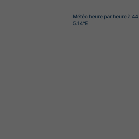
Météo heure par heure à 44
5.14°E