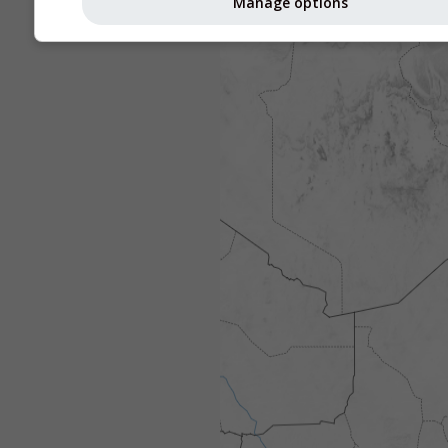
Manage options