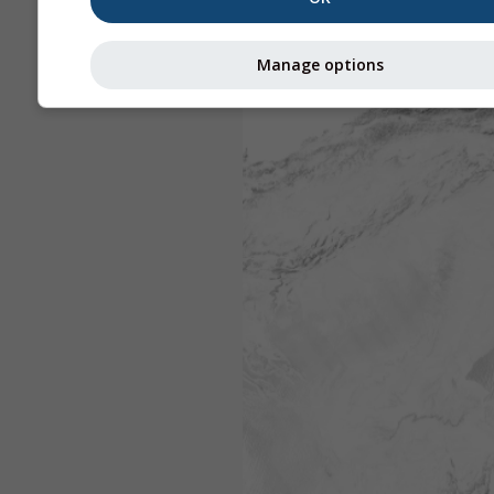
Manage options