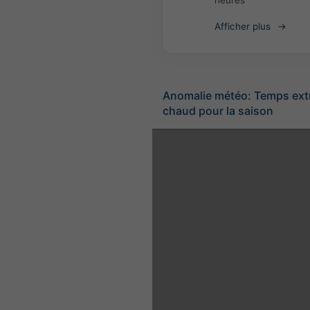
heures
Afficher plus
Anomalie météo: Temps ex
chaud pour la saison