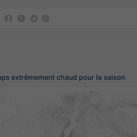
ps extrêmement chaud pour la saison