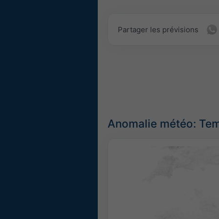
Partager les prévisions
Anomalie météo: Tem