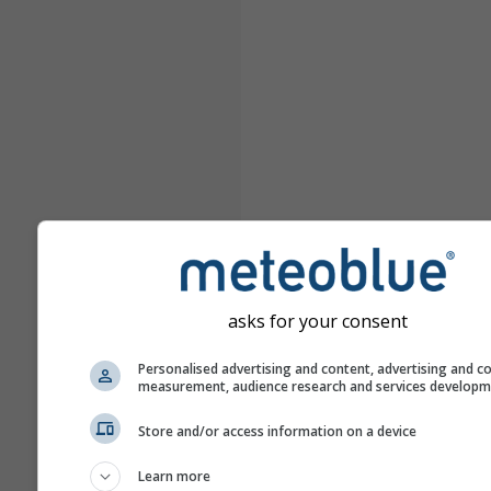
asks for your consent
Personalised advertising and content, advertising and c
measurement, audience research and services develop
Store and/or access information on a device
Learn more