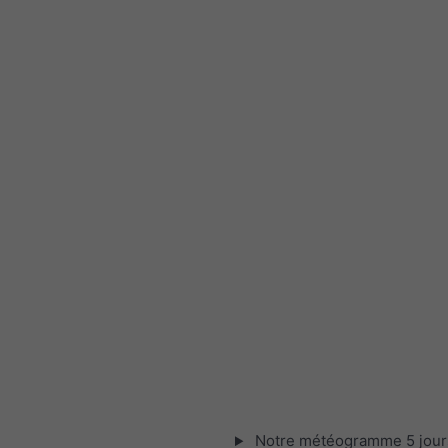
Notre météogramme 5 jour