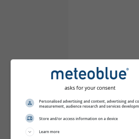
asks for your consent
Personalised advertising and content, advertising and c
measurement, audience research and services develop
Store and/or access information on a device
Learn more