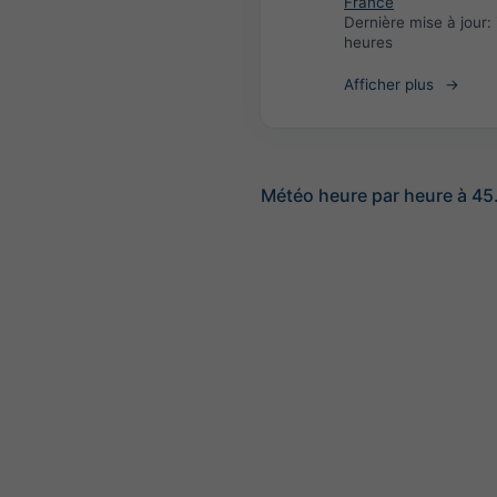
France
Dernière mise à jour:
heures
Afficher plus
Météo heure par heure à 45