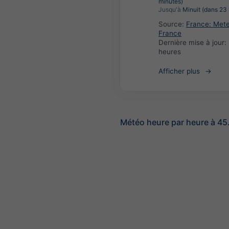
minutes)
Jusqu'à
Minuit (dans 23 
Source:
France: Met
France
Dernière mise à jour:
heures
Afficher plus
Météo heure par heure à 45