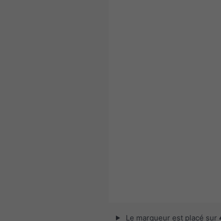
Le marqueur est placé sur