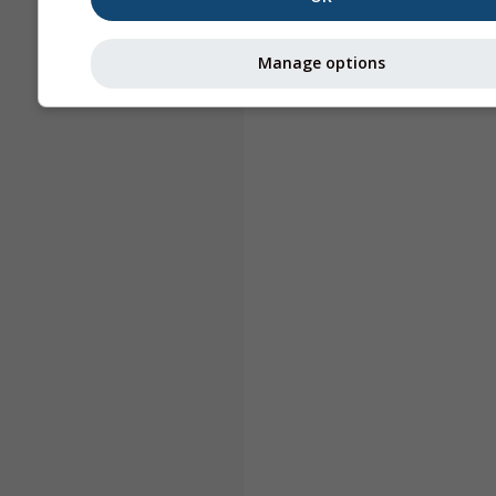
Manage options