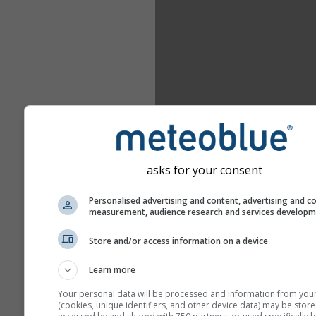
asks for your consent
Personalised advertising and content, advertising and c
measurement, audience research and services develop
Store and/or access information on a device
Learn more
Your personal data will be processed and information from you
(cookies, unique identifiers, and other device data) may be store