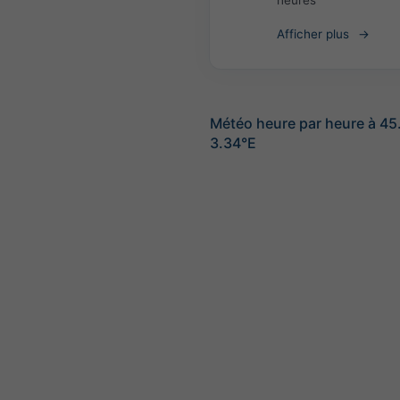
heures
Afficher plus
Météo heure par heure à 4
3.34°E