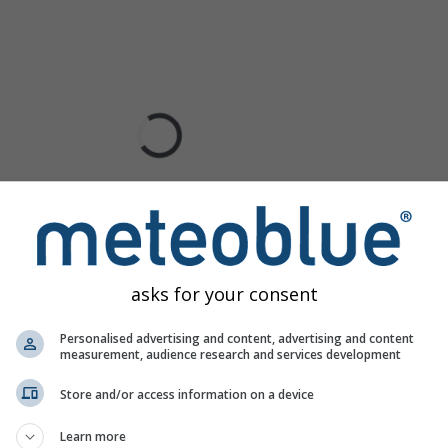
asks for your consent
Personalised advertising and content, advertising and content
measurement, audience research and services development
Store and/or access information on a device
Learn more