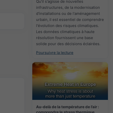
Qu'il s'agisse de nouvelles
infrastructures, de la modernisation
d'installations ou de l'aménagement
urbain, il est essentiel de comprendre
l'évolution des risques climatiques.
Les données climatiques à haute
résolution fournissent une base
solide pour des décisions éclairées.
Poursuivre la lecture
Au-delà de la température de l’air :
comprendre le stress thermique