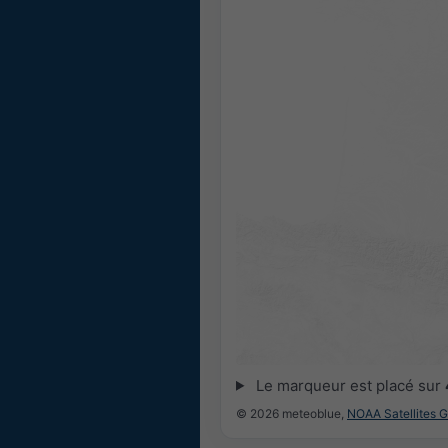
Le marqueur est placé sur
© 2026 meteoblue,
NOAA Satellites 