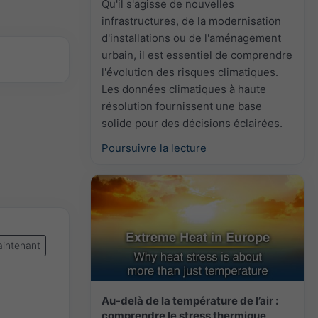
Qu'il s'agisse de nouvelles
infrastructures, de la modernisation
d'installations ou de l'aménagement
urbain, il est essentiel de comprendre
l'évolution des risques climatiques.
Les données climatiques à haute
résolution fournissent une base
solide pour des décisions éclairées.
Poursuivre la lecture
intenant
Au-delà de la température de l’air :
comprendre le stress thermique