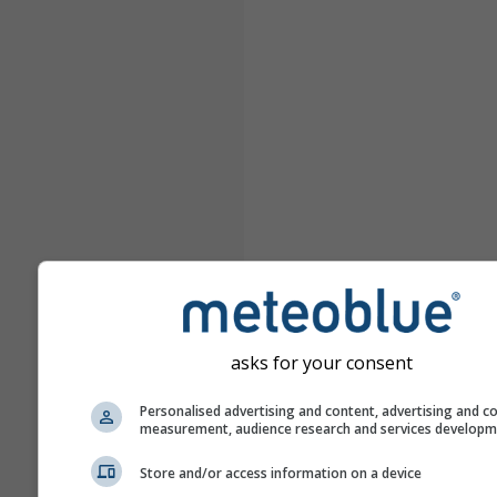
asks for your consent
Personalised advertising and content, advertising and c
measurement, audience research and services develop
Store and/or access information on a device