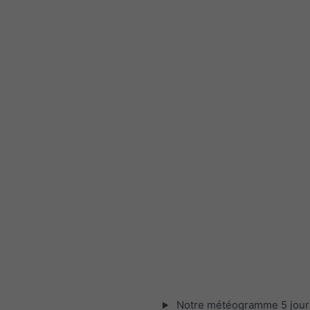
Notre météogramme 5 jour