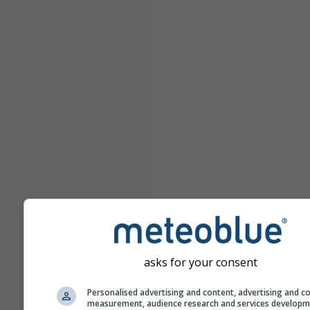
asks for your consent
Personalised advertising and content, advertising and c
measurement, audience research and services develop