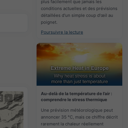
plus facilement que jamais les
conditions actuelles et des prévisions
détaillées d'un simple coup d'œil au
poignet.
Poursuivre la lecture
Au-delà de la température de l’air :
+
−
comprendre le stress thermique
Une prévision météorologique peut
annoncer 35 °C, mais ce chiffre décrit
rarement la chaleur réellement