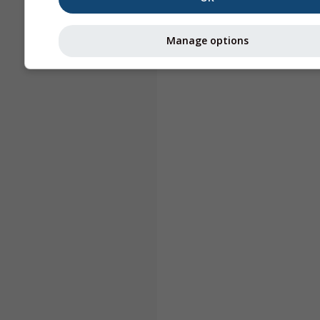
Manage options