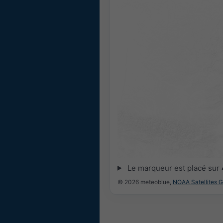
Le marqueur est placé sur
© 2026 meteoblue,
NOAA Satellites 