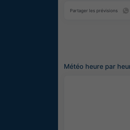
Partager les prévisions
Météo heure par heur