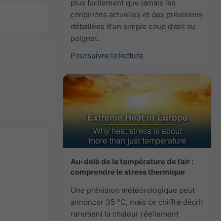
plus facilement que jamais les
conditions actuelles et des prévisions
détaillées d'un simple coup d'œil au
poignet.
Poursuivre la lecture
Au-delà de la température de l’air :
comprendre le stress thermique
Une prévision météorologique peut
annoncer 35 °C, mais ce chiffre décrit
rarement la chaleur réellement