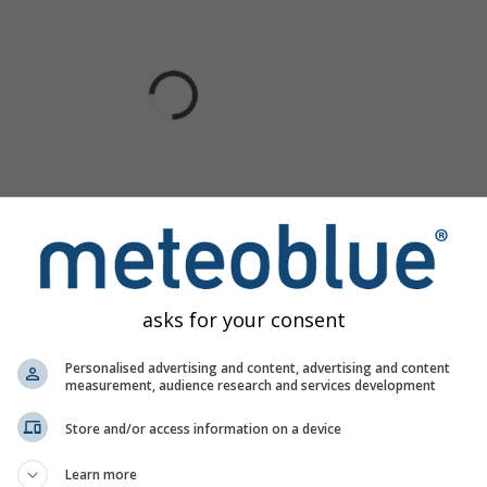
asks for your consent
Personalised advertising and content, advertising and content
measurement, audience research and services development
Store and/or access information on a device
Learn more