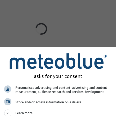
asks for your consent
Personalised advertising and content, advertising and content
measurement, audience research and services development
Store and/or access information on a device
Learn more