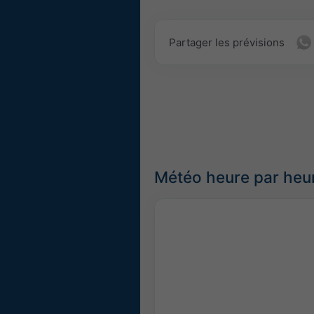
Partager les prévisions
Météo heure par heu