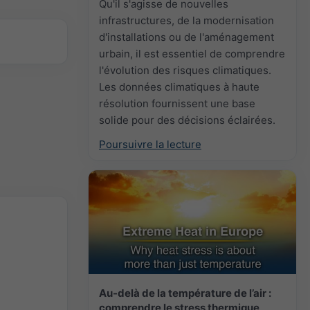
Qu'il s'agisse de nouvelles
infrastructures, de la modernisation
d'installations ou de l'aménagement
urbain, il est essentiel de comprendre
l'évolution des risques climatiques.
Les données climatiques à haute
résolution fournissent une base
solide pour des décisions éclairées.
Poursuivre la lecture
Au-delà de la température de l’air :
comprendre le stress thermique