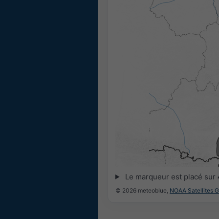
Le marqueur est placé sur
© 2026 meteoblue,
NOAA Satellites 