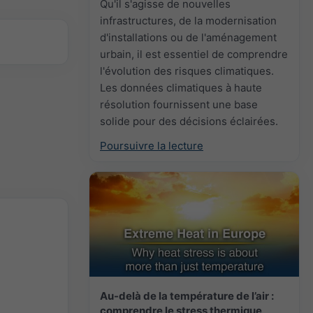
Qu'il s'agisse de nouvelles
infrastructures, de la modernisation
d'installations ou de l'aménagement
urbain, il est essentiel de comprendre
l'évolution des risques climatiques.
Les données climatiques à haute
résolution fournissent une base
solide pour des décisions éclairées.
Poursuivre la lecture
Au-delà de la température de l’air :
comprendre le stress thermique