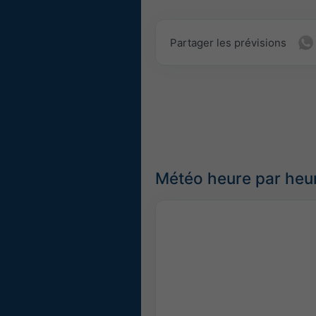
Partager les prévisions
Météo heure par heu