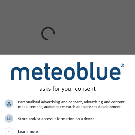
asks for your consent
Personalised advertising and content, advertising and content
measurement, audience research and services development
Store and/or access information on a device
Learn more