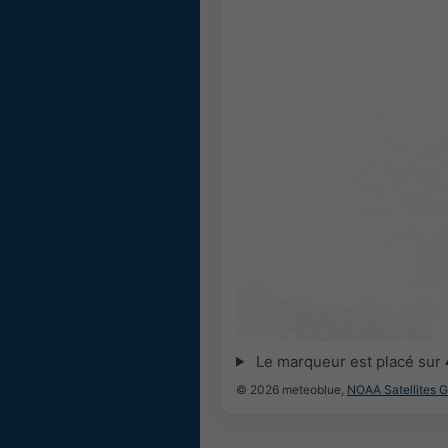
Le marqueur est placé sur
© 2026 meteoblue,
NOAA Satellites 