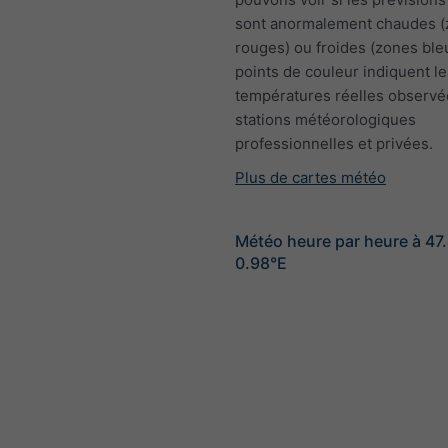
sont anormalement chaudes 
rouges) ou froides (zones ble
points de couleur indiquent le
températures réelles observé
stations météorologiques
professionnelles et privées.
Plus de cartes météo
Météo heure par heure à 47
0.98°E