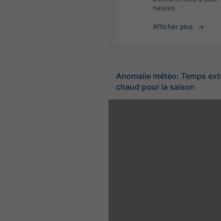
heures
Afficher plus
Anomalie météo: Temps ex
chaud pour la saison