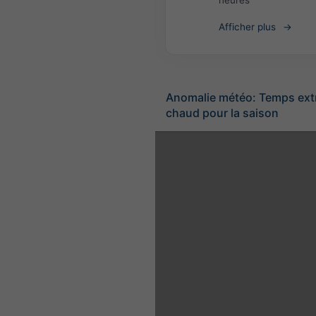
heures
Afficher plus
Anomalie météo: Temps ex
chaud pour la saison