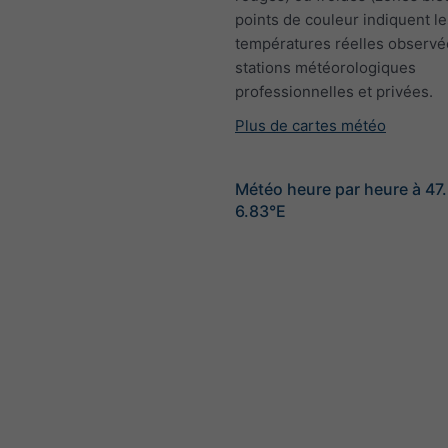
points de couleur indiquent le
températures réelles observé
stations météorologiques
professionnelles et privées.
Plus de cartes météo
Météo heure par heure à 47
6.83°E