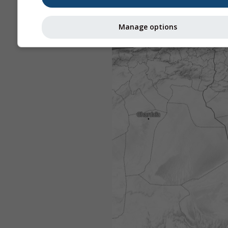
Manage options