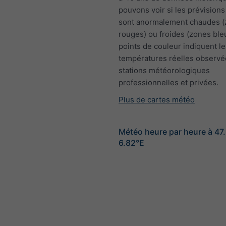
pouvons voir si les prévisions
sont anormalement chaudes 
rouges) ou froides (zones ble
points de couleur indiquent le
températures réelles observé
stations météorologiques
professionnelles et privées.
Plus de cartes météo
Météo heure par heure à 47
6.82°E