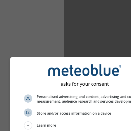
asks for your consent
Personalised advertising and content, advertising and c
measurement, audience research and services develop
Store and/or access information on a device
Learn more