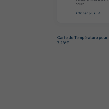
heure
Afficher plus
Carte de Température pour
7.28°E