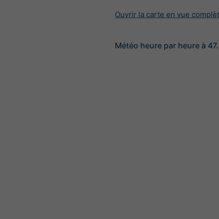
Ouvrir la carte en vue complè
Météo heure par heure à 47