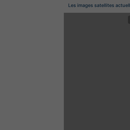
Les images satellites actuel