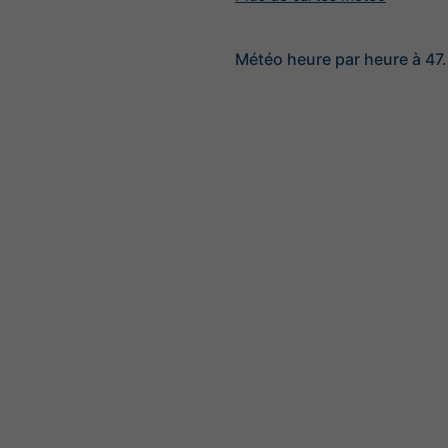
Météo heure par heure à 47