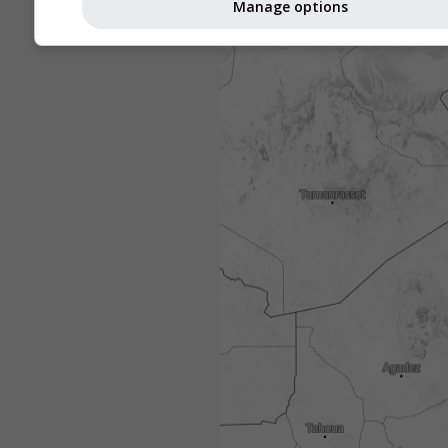
Manage options