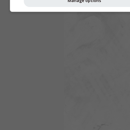
Manage options