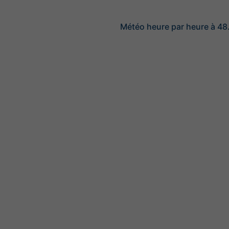
Météo heure par heure à 48