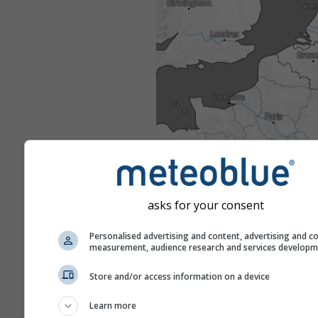
asks for your consent
Personalised advertising and content, advertising and c
measurement, audience research and services develop
Store and/or access information on a device
Learn more