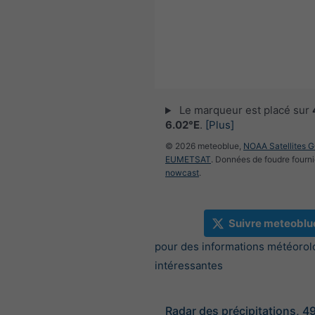
Le marqueur est placé sur
6.02°E
.
[Plus]
© 2026 meteoblue,
NOAA Satellites 
EUMETSAT
. Données de foudre fourni
nowcast
.
Suivre meteoblu
pour des informations météorol
intéressantes
Radar des précipitations, 4