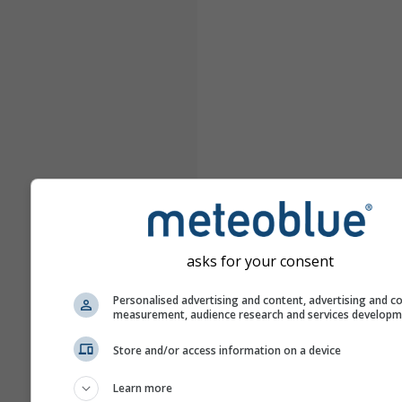
asks for your consent
Personalised advertising and content, advertising and c
measurement, audience research and services develop
Store and/or access information on a device
Learn more