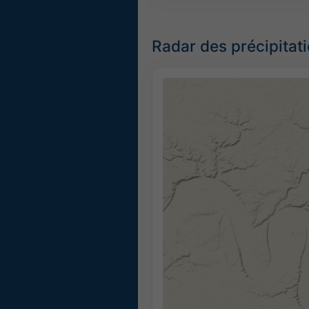
Radar des précipitati