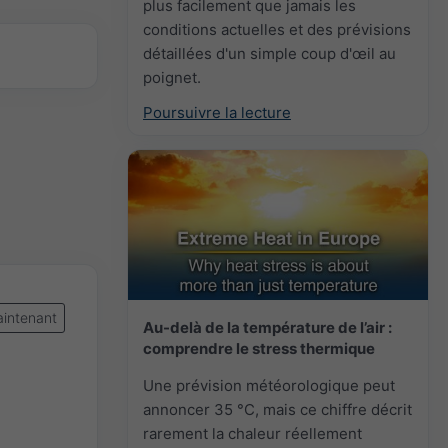
plus facilement que jamais les
conditions actuelles et des prévisions
détaillées d'un simple coup d'œil au
poignet.
Poursuivre la lecture
intenant
Au-delà de la température de l’air :
comprendre le stress thermique
Une prévision météorologique peut
annoncer 35 °C, mais ce chiffre décrit
rarement la chaleur réellement