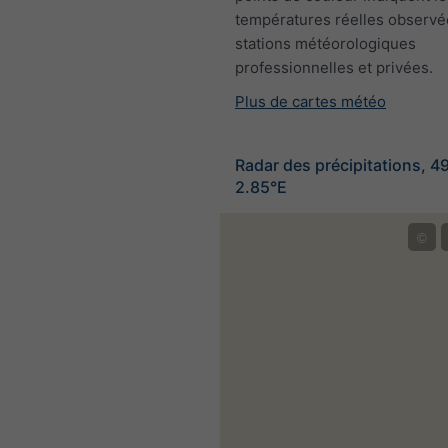
températures réelles observé
stations météorologiques
professionnelles et privées.
Plus de cartes météo
Radar des précipitations, 4
2.85°E
©