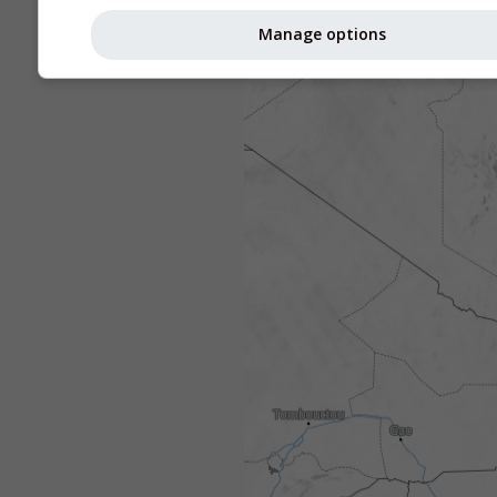
Manage options