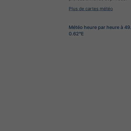
Plus de cartes météo
Météo heure par heure à 4
0.62°E