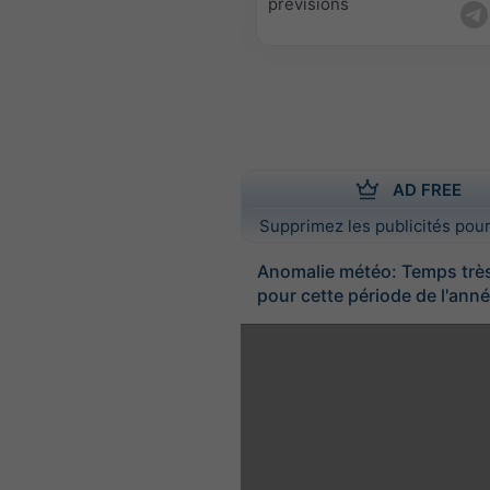
prévisions
AD FREE
Supprimez les publicités pour
Anomalie météo: Temps trè
pour cette période de l'ann