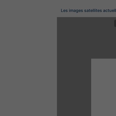
Les images satellites actuel