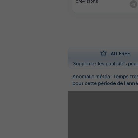
prévisions
AD FREE
Supprimez les publicités pour
Anomalie météo: Temps trè
pour cette période de l'ann