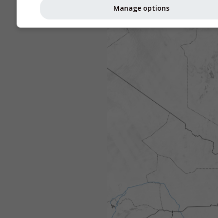
Manage options