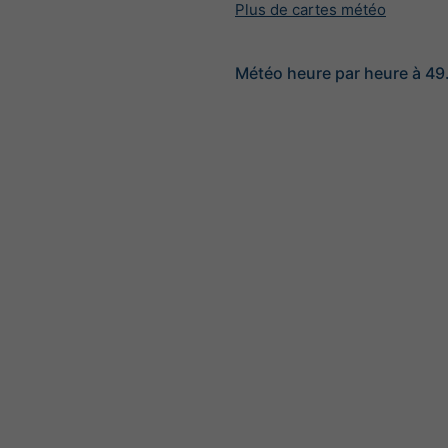
Plus de cartes météo
Météo heure par heure à 49