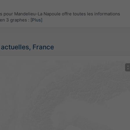
pour Mandelieu-La Napoule offre toutes les informations
en 3 graphes :
[Plus]
 actuelles, France