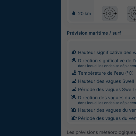
20 km
Prévision maritime / surf
Hauteur significative des 
Direction significative de l
dans lequel les ondes se déplacen
Température de l'eau (°C)
Hauteur des vagues Swell 
Période des vagues Swell 
Direction des vagues du v
dans lequel les ondes se déplacen
Hauteur des vagues du ven
Période des vagues du vent
Les prévisions météorologiques 