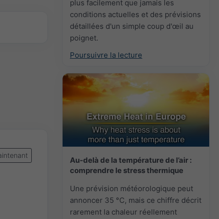
plus facilement que jamais les
conditions actuelles et des prévisions
détaillées d'un simple coup d'œil au
poignet.
Poursuivre la lecture
intenant
Au-delà de la température de l’air :
comprendre le stress thermique
Une prévision météorologique peut
annoncer 35 °C, mais ce chiffre décrit
rarement la chaleur réellement