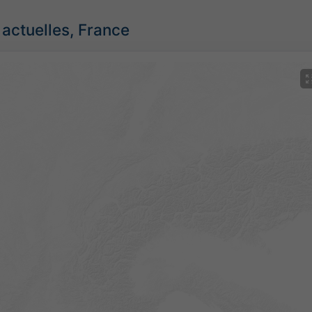
 actuelles, France