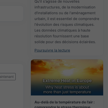
Qu'il s'agisse de nouvelles
infrastructures, de la modernisation
d'installations ou de l'aménagement
urbain, il est essentiel de comprendre
l'évolution des risques climatiques.
Les données climatiques à haute
résolution fournissent une base
solide pour des décisions éclairées.
Poursuivre la lecture
intenant
Au-delà de la température de l’air :
comprendre le stress thermique