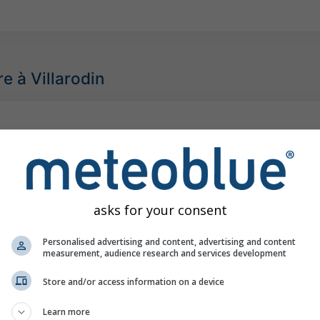
e à Villarodin
asks for your consent
Personalised advertising and content, advertising and content
measurement, audience research and services development
Store and/or access information on a device
Learn more