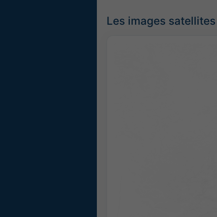
Les images satellites