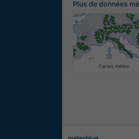
Plus de données m
Cartes météo