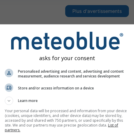
Plus d'avertissements
asks for your consent
Personalised advertising and content, advertising and content
measurement, audience research and services development
Store and/or access information on a device
Learn more
Your personal data will be processed and information from your device
(cookies, unique identifiers, and other device data) may be stored by,
accessed by and shared with 750 partners, or used specifically by this
site. We and our partners may use precise geolocation data.
List of
partners.