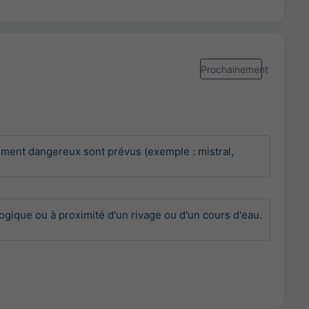
Prochainement
ment dangereux sont prévus (exemple : mistral, 
ogique ou à proximité d'un rivage ou d'un cours d'eau. 