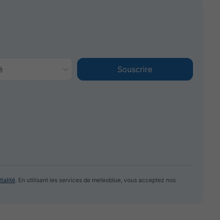
ialité
. En utilisant les services de meteoblue, vous acceptez nos