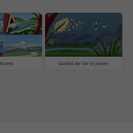
bcams
Qualité de l'air et pollen