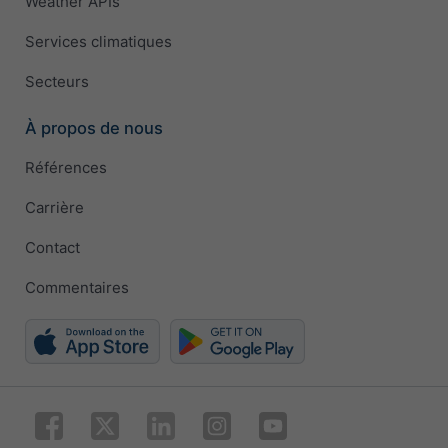
Weather APIs
Services climatiques
Secteurs
À propos de nous
Références
Carrière
Contact
Commentaires