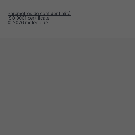
Paramètres de confidentialité
ISO 9001 certificate
© 2026 meteoblue