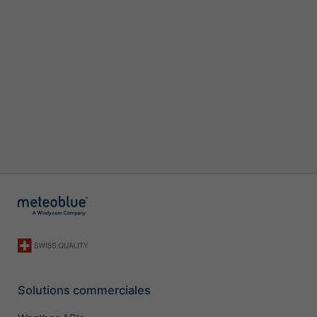
Solutions commerciales