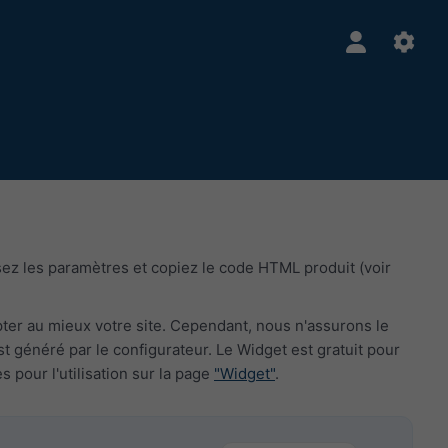
ez les paramètres et copiez le code HTML produit (voir
pter au mieux votre site. Cependant, nous n'assurons le
généré par le configurateur. Le Widget est gratuit pour
 pour l'utilisation sur la page
"Widget"
.