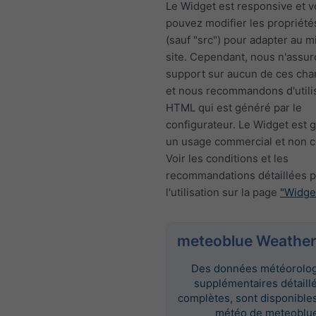
Le Widget est responsive et 
pouvez modifier les propriété
(sauf "src") pour adapter au m
site. Cependant, nous n'assur
support sur aucun de ces ch
et nous recommandons d'utili
HTML qui est généré par le
configurateur. Le Widget est g
un usage commercial et non 
Voir les conditions et les
recommandations détaillées 
l'utilisation sur la page
"Widge
meteoblue Weather
Des données météorolo
supplémentaires détaill
complètes, sont disponibles 
météo de meteoblue