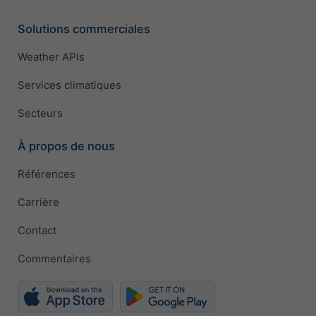
Solutions commerciales
Weather APIs
Services climatiques
Secteurs
À propos de nous
Références
Carrière
Contact
Commentaires