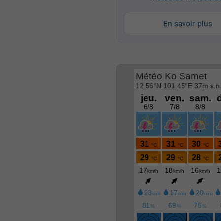
En savoir plus