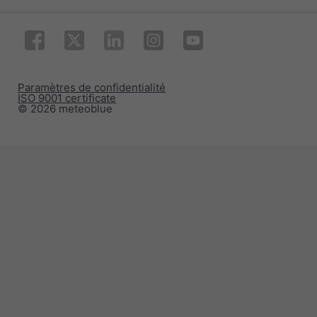
Paramètres de confidentialité
ISO 9001 certificate
© 2026 meteoblue