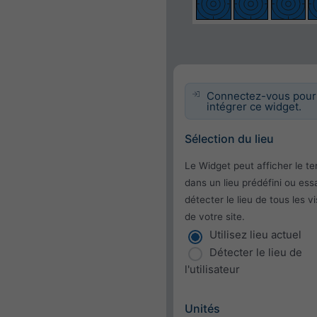
Connectez-vous pour
intégrer ce widget.
Sélection du lieu
Le Widget peut afficher le t
dans un lieu prédéfini ou ess
détecter le lieu de tous les vi
de votre site.
Utilisez lieu actuel
Détecter le lieu de
l'utilisateur
Unités