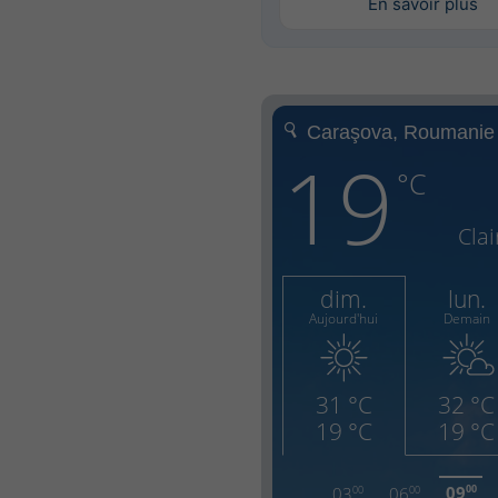
En savoir plus