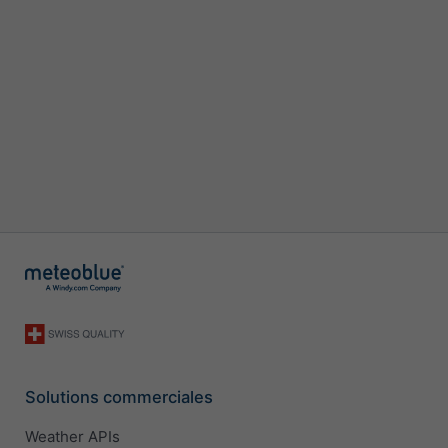
Solutions commerciales
Weather APIs