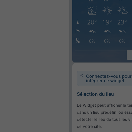
Connectez-vous pour
intégrer ce widget.
Sélection du lieu
Le Widget peut afficher le t
dans un lieu prédéfini ou ess
détecter le lieu de tous les vi
de votre site.