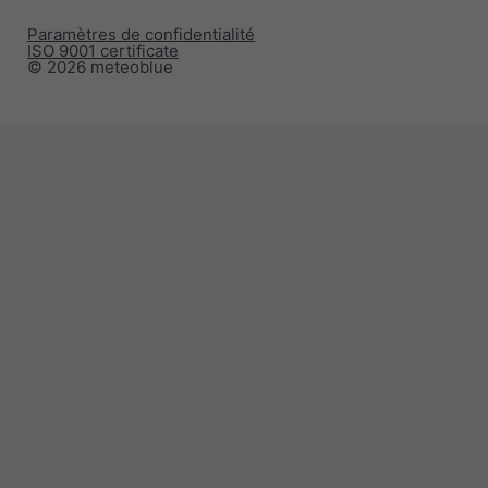
Paramètres de confidentialité
ISO 9001 certificate
© 2026 meteoblue