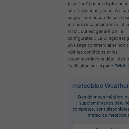
(sauf "src") pour adapter au m
site. Cependant, nous n'assur
support sur aucun de ces ch
et nous recommandons d'utili
HTML qui est généré par le
configurateur. Le Widget est g
un usage commercial et non 
Voir les conditions et les
recommandations détaillées 
l'utilisation sur la page
"Widge
meteoblue Weather
Des données météorolo
supplémentaires détaill
complètes, sont disponibles 
météo de meteoblue