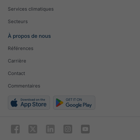
Services climatiques
Secteurs
À propos de nous
Références
Carrière
Contact
Commentaires