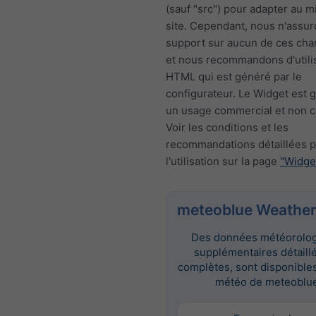
(sauf "src") pour adapter au m
site. Cependant, nous n'assur
support sur aucun de ces ch
et nous recommandons d'utili
HTML qui est généré par le
configurateur. Le Widget est g
un usage commercial et non 
Voir les conditions et les
recommandations détaillées 
l'utilisation sur la page
"Widge
meteoblue Weather
Des données météorolo
supplémentaires détaill
complètes, sont disponibles 
météo de meteoblue