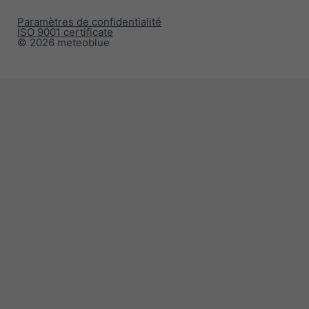
Paramètres de confidentialité
ISO 9001 certificate
© 2026 meteoblue