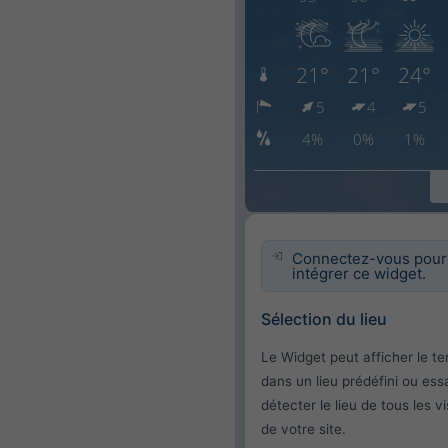
Connectez-vous pour
intégrer ce widget.
Sélection du lieu
Le Widget peut afficher le t
dans un lieu prédéfini ou ess
détecter le lieu de tous les vi
de votre site.