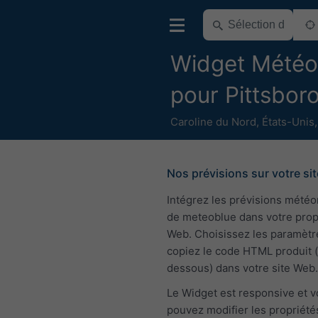
Widget Météo
pour Pittsbor
Caroline du Nord
,
États-Unis
Nos prévisions sur votre sit
Intégrez les prévisions mété
de meteoblue dans votre pro
Web. Choisissez les paramètr
copiez le code HTML produit (
dessous) dans votre site Web.
Le Widget est responsive et 
pouvez modifier les propriété