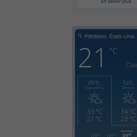
En savoir plus