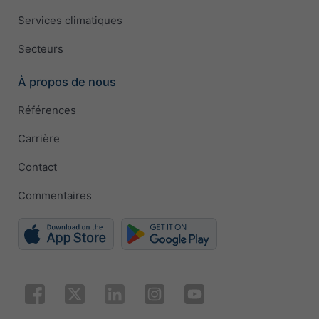
Services climatiques
Secteurs
À propos de nous
Références
Carrière
Contact
Commentaires