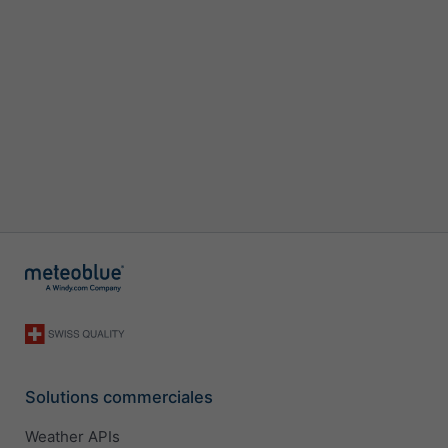
Solutions commerciales
Weather APIs