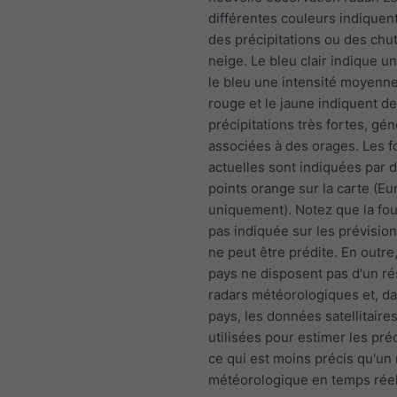
différentes couleurs indiquent 
des précipitations ou des chu
neige. Le bleu clair indique u
le bleu une intensité moyenne,
rouge et le jaune indiquent d
précipitations très fortes, gé
associées à des orages. Les 
actuelles sont indiquées par d
points orange sur la carte (E
uniquement). Notez que la fou
pas indiquée sur les prévisions
ne peut être prédite. En outre
pays ne disposent pas d'un r
radars météorologiques et, d
pays, les données satellitaire
utilisées pour estimer les préc
ce qui est moins précis qu'un 
météorologique en temps réel