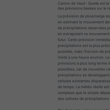
Canton de Vaud : Quelle est la
des prévisions basées sur le r
La prévision de pluie/neige es
en estimant le mouvement des
de précipitations observées pa
en extrapolant ce mouvement 
futur. Cette prévision immédi
précipitations est la plus préc
possible, mais l'horizon de pr
limité à une heure environ. Le
prévisions à plus long terme 
possibles, car de nouvelles ce
précipitations se développent
cellules existantes disparaiss
de temps. La météo réelle est
complexe que le simple dépl
des cellules de précipitations