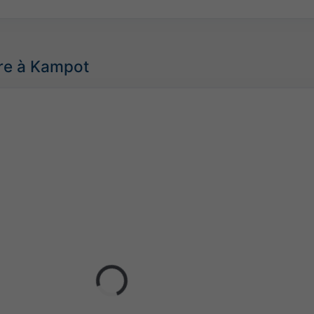
re à Kampot