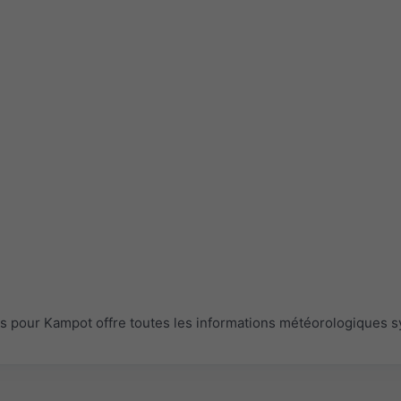
pour Kampot offre toutes les informations météorologiques s