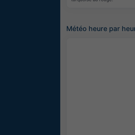
Météo heure par heu