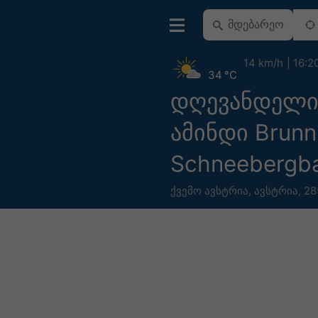
14 km/h
16:2
34 °C
დღევანდელ
ამინდი Brunn
Schneebergb
ქვემო ავსტრია
,
ავსტრია
,
28