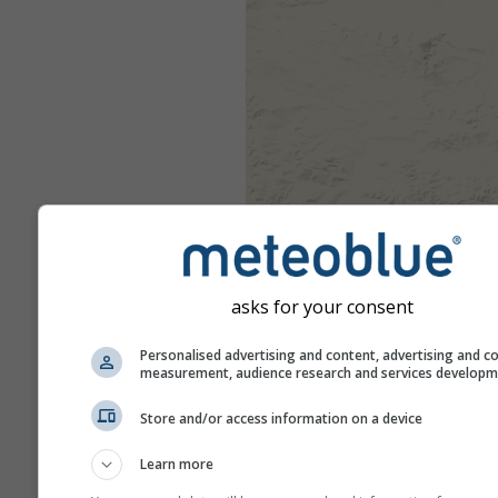
asks for your consent
Personalised advertising and content, advertising and c
measurement, audience research and services develop
Store and/or access information on a device
Learn more