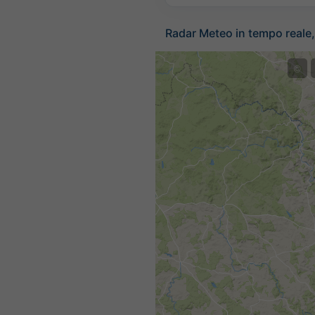
Radar Meteo in tempo reale,
©