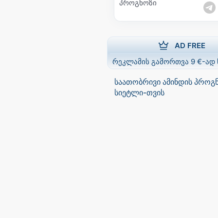
პროგნოზი
AD FREE
რეკლამის გამორთვა 9 €-ად
საათობრივი ამინდის პროგ
სიეტლი-თვის