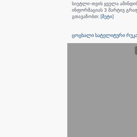
სიეტლი-თვის ყველა ამინდი
ინფორმაციას 3 მარტივ გრა
გთავაზობთ:
[მეტი]
ცოცხალი სატელიტური რუკა,