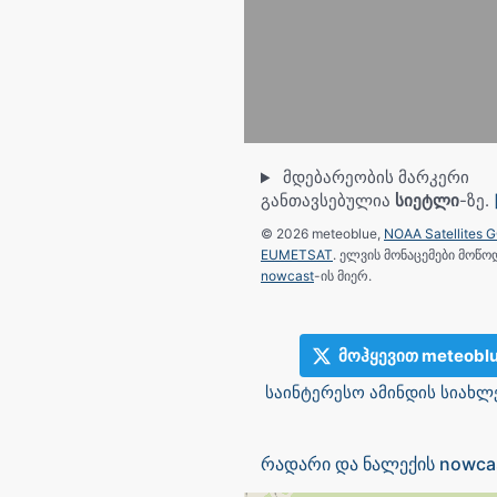
მდებარეობის მარკერი
განთავსებულია
სიეტლი
-ზე.
© 2026 meteoblue,
NOAA Satellites 
EUMETSAT
. ელვის მონაცემები მოწ
nowcast
-ის მიერ.
მოჰყევით meteobl
საინტერესო ამინდის სიახლ
რადარი და ნალექის nowcas