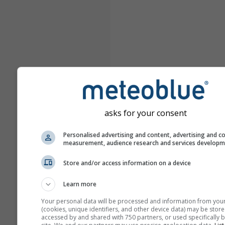
asks for your consent
Personalised advertising and content, advertising and c
measurement, audience research and services develop
Store and/or access information on a device
Learn more
Your personal data will be processed and information from you
(cookies, unique identifiers, and other device data) may be store
accessed by and shared with 750 partners, or used specifically b