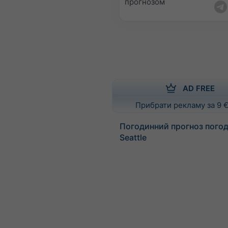
прогнозом
AD FREE
Прибрати рекламу за 9 €
Погодинний прогноз погод
Seattle