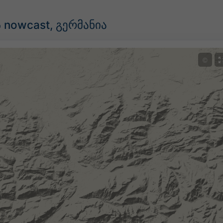
nowcast, გერმანია
©