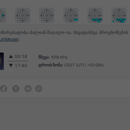
ოზირებადობა ძალიან მაღალი-ია. სხვადასხვა პროგნოზების
ultiModel
.
▲
00:18
წნევა:
1019 hPa
დროის ზონა:
CEST (UTC +02:00h)
▼
17:40