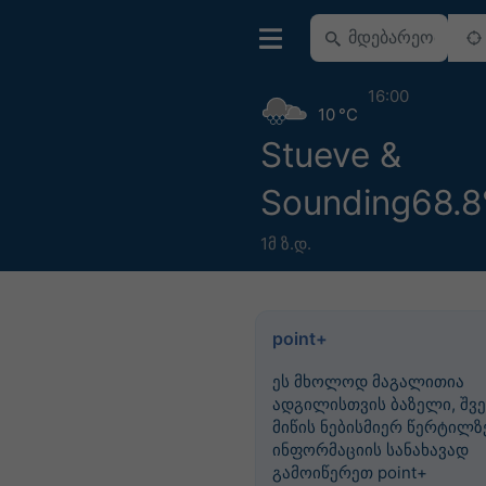
16:00
10 °C
Stueve &
Sounding68.8
1მ ზ.დ.
point+
ეს მხოლოდ მაგალითია
ადგილისთვის ბაზელი, შვე
მიწის ნებისმიერ წერტილზე
ინფორმაციის სანახავად
გამოიწერეთ point+