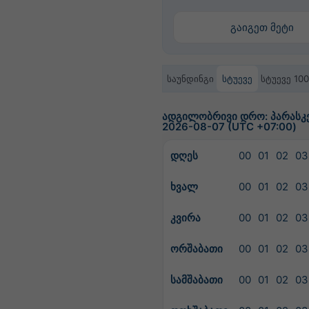
გაიგეთ მეტი
საუნდინგი
სტუევე
სტუევე 10
ადგილობრივი დრო: პარასკევ
2026-08-07 (UTC +07:00)
დღეს
00
01
02
03
ხვალ
00
01
02
03
კვირა
00
01
02
03
ორშაბათი
00
01
02
03
სამშაბათი
00
01
02
03