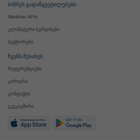
ბიზნეს გადაწყვეტილებები
Weather APIs
კლიმატური სერვისები
სექტორები
ჩვენს შესახებ
რეფერენციები
კარიერა
კონტაქტი
უკუკავშირი