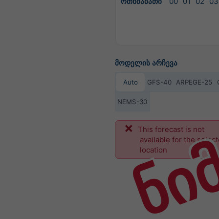
ოთხშაბათი
00
01
02
03
მოდელის არჩევა
Auto
GFS-40
ARPEGE-25
NEMS-30
ნი
This forecast is not
available for the selec
location