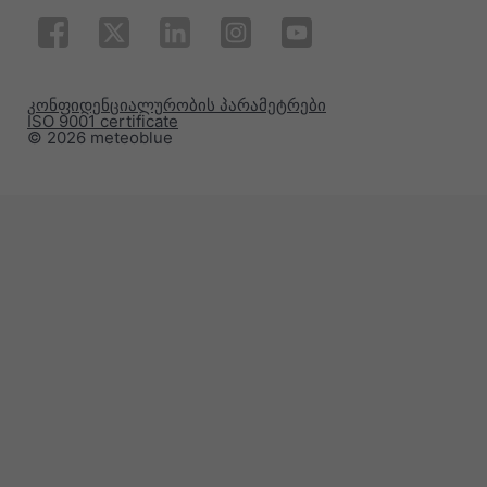
კონფიდენციალურობის პარამეტრები
ISO 9001 certificate
© 2026 meteoblue