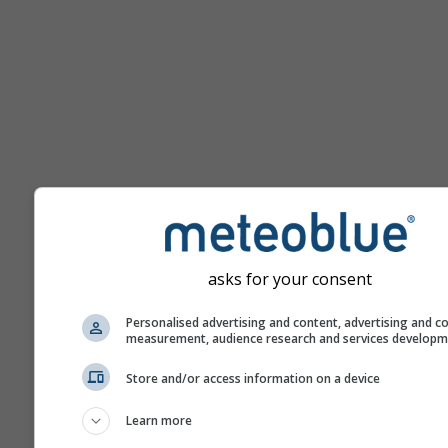
დახმარება
asks for your consent
Personalised advertising and content, advertising and c
measurement, audience research and services develop
მეტი ამინდის მონაცემი
Store and/or access information on a device
Learn more