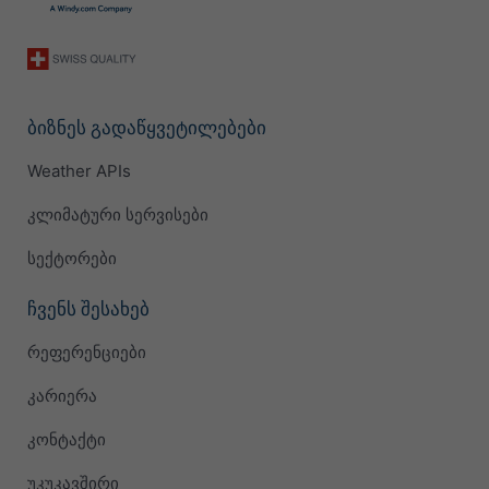
ბიზნეს გადაწყვეტილებები
Weather APIs
კლიმატური სერვისები
სექტორები
ჩვენს შესახებ
რეფერენციები
კარიერა
კონტაქტი
უკუკავშირი